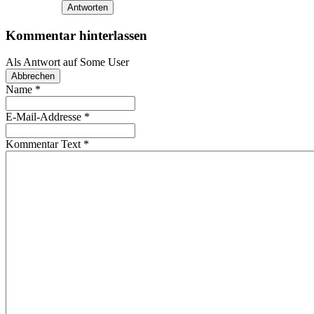
Antworten
Kommentar hinterlassen
Als Antwort auf
Some User
Abbrechen
Name
*
E-Mail-Addresse
*
Kommentar Text
*