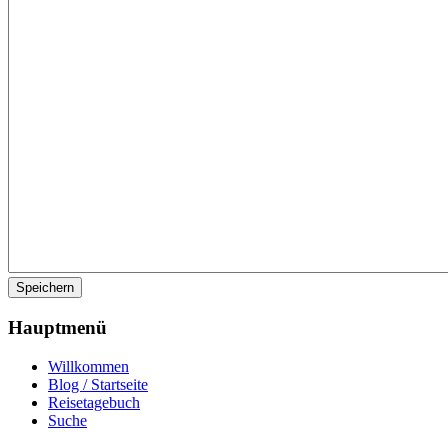
Speichern
Hauptmenü
Willkommen
Blog / Startseite
Reisetagebuch
Suche