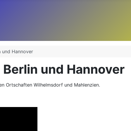
n und Hannover
Berlin und Hannover
n Ortschaften Wilhelmsdorf und Mahlenzien.