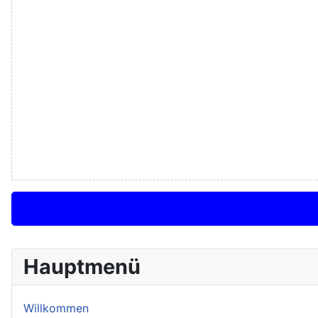
Hauptmenü
Willkommen