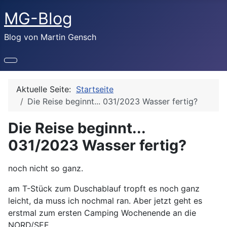
MG-Blog
Blog von Martin Gensch
Aktuelle Seite:
Startseite
Die Reise beginnt... 031/2023 Wasser fertig?
Die Reise beginnt...
031/2023 Wasser fertig?
Details
noch nicht so ganz.
am T-Stück zum Duschablauf tropft es noch ganz
leicht, da muss ich nochmal ran. Aber jetzt geht es
erstmal zum ersten Camping Wochenende an die
NORD/SEE