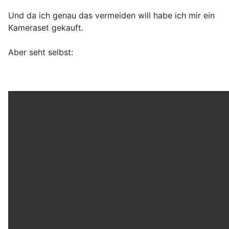
Und da ich genau das vermeiden will habe ich mir ein
Kameraset gekauft.
Aber seht selbst: