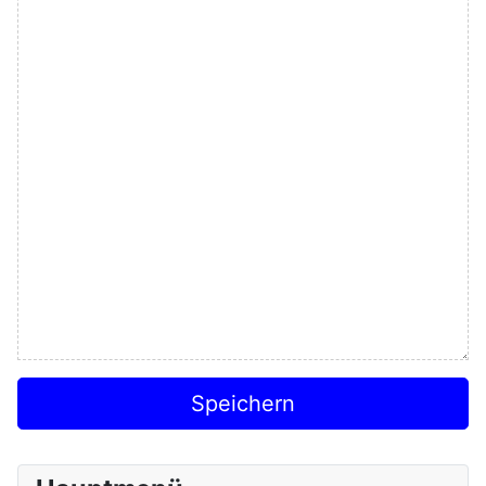
Speichern