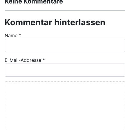
Keine Kommentare
Kommentar hinterlassen
Name
*
E-Mail-Addresse
*
Kommentar Text
*