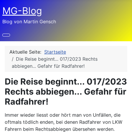
MG-Blog
Blog von Martin Gensch
Aktuelle Seite:
Startseite
Die Reise beginnt... 017/2023 Rechts
abbiegen... Gefahr für Radfahrer!
Die Reise beginnt... 017/2023
Rechts abbiegen... Gefahr für
Radfahrer!
Details
Immer wieder liesst oder hört man von Unfällen, die
oftmals tödlich enden, bei denen Radfahrer von LKW
Fahrern beim Rechtsabbiegen übersehen werden.